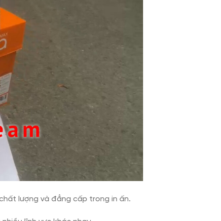
hất lượng và đẳng cấp trong in ấn.