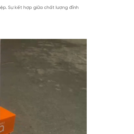
ệp. Sự kết hợp giữa chất lượng đỉnh