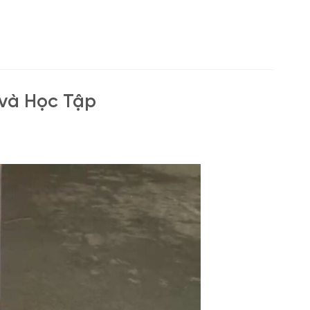
 và Học Tập