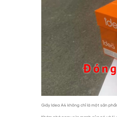
Giấy Idea A4 không chỉ là một sản phẩ